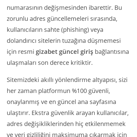
numarasının değişmesinden ibarettir. Bu
zorunlu adres güncellemeleri sırasında,
kullanıcıların sahte (phishing) veya
dolandırıcı sitelerin tuzağına düşmemesi
için resmi
gizabet güncel giriş
bağlantısına
ulaşmaları son derece kritiktir.
Sitemizdeki akıllı yönlendirme altyapısı, sizi
her zaman platformun %100 güvenli,
onaylanmış ve en güncel ana sayfasına
ulaştırır. Ekstra güvenlik arayan kullanıcılar,
adres değişikliklerinden hiç etkilenmemek
ve veri gizliliğini maksimuma çıkarmak için