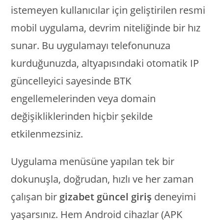
istemeyen kullanıcılar için geliştirilen resmi
mobil uygulama, devrim niteliğinde bir hız
sunar. Bu uygulamayı telefonunuza
kurduğunuzda, altyapısındaki otomatik IP
güncelleyici sayesinde BTK
engellemelerinden veya domain
değişikliklerinden hiçbir şekilde
etkilenmezsiniz.
Uygulama menüsüne yapılan tek bir
dokunuşla, doğrudan, hızlı ve her zaman
çalışan bir
gizabet güncel giriş
deneyimi
yaşarsınız. Hem Android cihazlar (APK